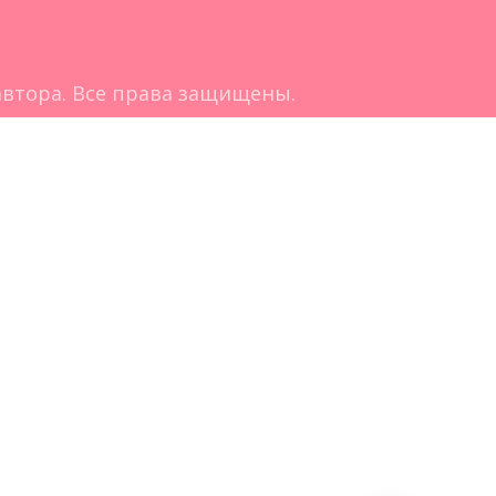
втора. Все права защищены.