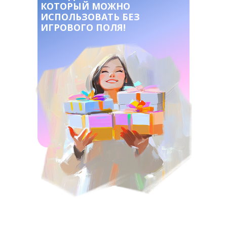
КОТОРЫЙ МОЖНО
ИСПОЛЬЗОВАТЬ БЕЗ
ИГРОВОГО ПОЛЯ!