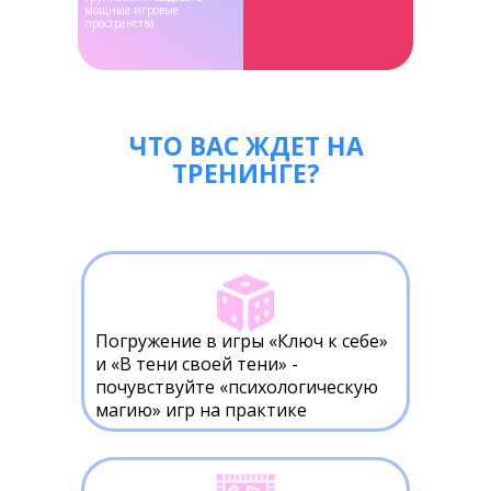
мощные игровые
пространства
ЧТО ВАС ЖДЕТ НА
ТРЕНИНГЕ?
Погружение в игры «Ключ к себе»
и «В тени своей тени» -
почувствуйте «психологическую
магию» игр на практике