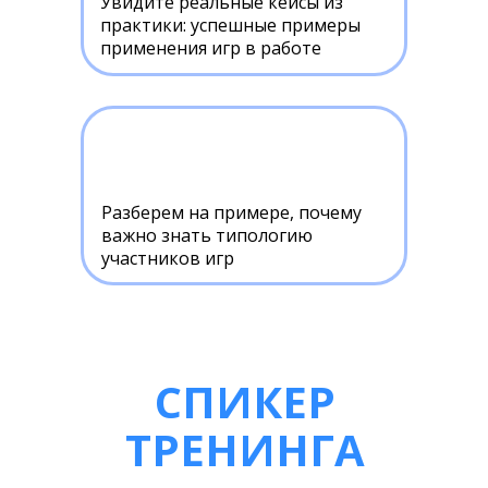
Увидите реальные кейсы из
практики: успешные примеры
применения игр в работе
Разберем на примере, почему
важно знать типологию
участников игр
СПИКЕР
ТРЕНИНГА