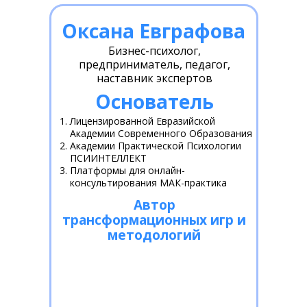
Оксана Евграфова
Бизнес-психолог,
предприниматель, педагог,
наставник экспертов
Основатель
Лицензированной Евразийской
Академии Современного Образования
Академии Практической Психологии
ПСИИНТЕЛЛЕКТ
Платформы для онлайн-
консультирования МАК-практика
Автор
трансформационных игр и
методологий