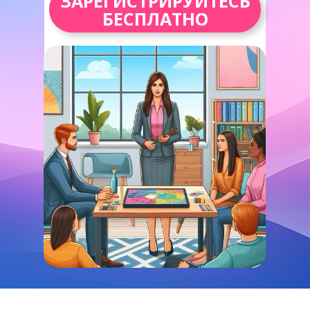
ЗАРЕГИСТРИРУЙТЕСЬ
БЕСПЛАТНО