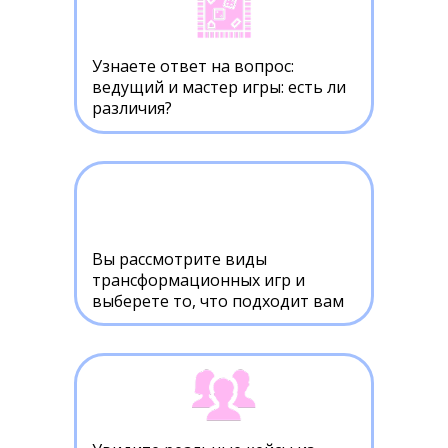
Узнаете ответ на вопрос:
ведущий и мастер игры: есть ли
различия?
Вы рассмотрите виды
трансформационных игр и
выберете то, что подходит вам