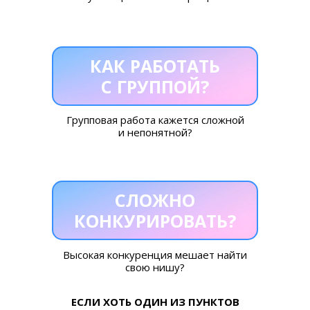
КАК РАБОТАТЬ
С ГРУППОЙ?
Групповая работа кажется сложной
и непонятной?
СЛОЖНО
КОНКУРИРОВАТЬ?
Высокая конкуренция мешает найти
свою нишу?
ЕСЛИ ХОТЬ ОДИН ИЗ ПУНКТОВ