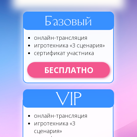
онлайн-трансляция
игротехника «3 сценария»
сертификат участника
БЕСПЛАТНО
онлайн-трансляция
игротехника «3
сценария»