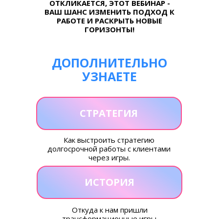
ОТКЛИКАЕТСЯ, ЭТОТ ВЕБИНАР -
ВАШ ШАНС ИЗМЕНИТЬ ПОДХОД К
РАБОТЕ И РАСКРЫТЬ НОВЫЕ
ГОРИЗОНТЫ!
ДОПОЛНИТЕЛЬНО
УЗНАЕТЕ
СТРАТЕГИЯ
Как выстроить стратегию
долгосрочной работы с клиентами
через игры.
ИСТОРИЯ
Откуда к нам пришли
трансформационные игры.