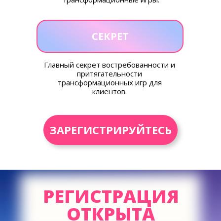
СЕКРЕТ
Главный секрет востребованности и
притягательности
трансформационных игр для
клиентов.
ЗАРЕГИСТРИРУЙТЕСЬ
РЕГИСТРАЦИЯ
ОТКРЫТА