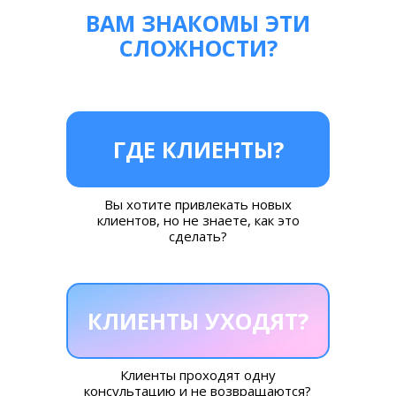
ВАМ ЗНАКОМЫ ЭТИ
СЛОЖНОСТИ?
ГДЕ КЛИЕНТЫ?
Вы хотите привлекать новых
клиентов, но не знаете, как это
сделать?
КЛИЕНТЫ УХОДЯТ?
Клиенты проходят одну
консультацию и не возвращаются?