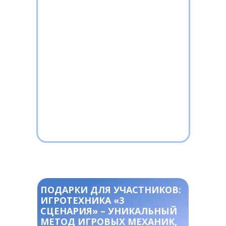
ПОДАРКИ ДЛЯ УЧАСТНИКОВ:
ИГРОТЕХНИКА «3
СЦЕНАРИЯ» – УНИКАЛЬНЫЙ
МЕТОД ИГРОВЫХ МЕХАНИК,