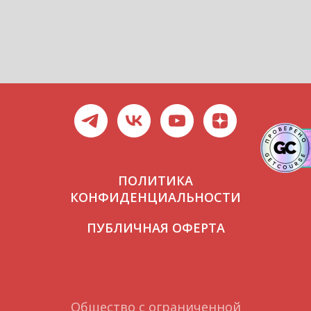
ПОЛИТИКА
КОНФИДЕНЦИАЛЬНОСТИ
ПУБЛИЧНАЯ ОФЕРТА
Общество с ограниченной