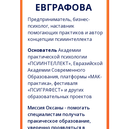
ЕВГРАФОВА
Предприниматель, бизнес-
психолог, наставник
помогающих практиков и автор
концепции псииинтеллекта
Основатель
Академии
практической психологии
«ПСИИНТЕЛЛЕКТ», Евразийской
Академии Современного
Образования, платформы «МАК-
практика», фестиваля
«ПСИГРАФЕСТ» и других
образовательных проектов
Миссия Оксаны - помогать
специалистам получать
пракическое образование,
уверенно проявляться в