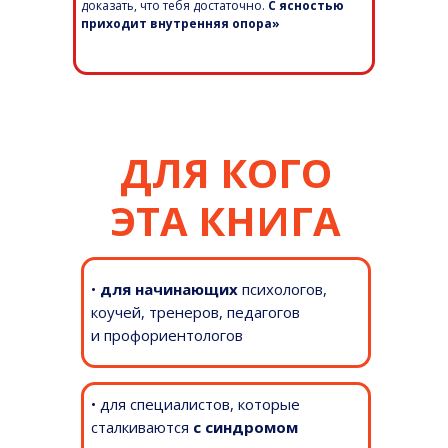
доказать, что тебя достаточно.
С ясностью
приходит внутренняя опора»
ДЛЯ КОГО
ЭТА КНИГА
•
для начинающих
психологов,
коучей, тренеров, педагогов
и профориентологов
• для специалистов, которые
сталкиваются
с синдромом