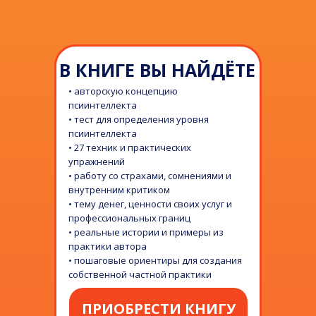
В КНИГЕ ВЫ НАЙДЁТЕ
• авторскую концепцию
псиинтеллекта
• тест для определения уровня
псиинтеллекта
• 27 техник и практических
упражнений
• работу со страхами, сомнениями и
внутренним критиком
• тему денег, ценности своих услуг и
профессиональных границ
• реальные истории и примеры из
практики автора
• пошаговые ориентиры для создания
собственной частной практики
ПРИОБРЕСТИ КНИГУ