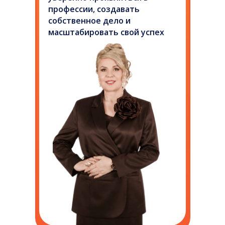
профессии, создавать
собственное дело и
масштабировать свой успех