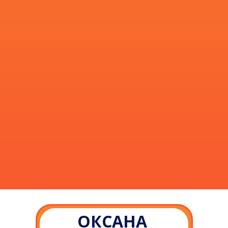
ОКСАНА