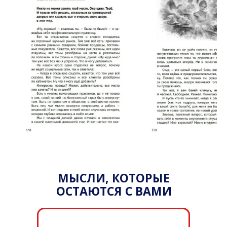
МЫСЛИ, КОТОРЫЕ
ОСТАЮТСЯ С ВАМИ