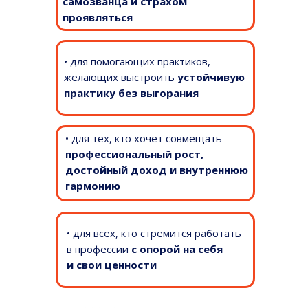
самозванца и страхом
проявляться
• для помогающих практиков,
желающих выстроить
устойчивую
практику без выгорания
• для тех, кто хочет совмещать
профессиональный рост,
достойный доход и внутреннюю
гармонию
• для всех, кто стремится работать
в профессии
с опорой на себя
и свои ценности