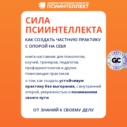
СИЛА
ПСИИНТЕЛЛЕКТА
КАК СОЗДАТЬ ЧАСТНУЮ ПРАКТИКУ
С ОПОРОЙ НА СЕБЯ
книга-наставник
для психологов,
коучей, тренеров, педагогов,
профориентологов и других
помогающих практиков
о том, как создать
устойчивую
практику без выгорания,
с внутренней
опорой, уверенностью и
пониманием
своего пути
ОТ ЗНАНИЙ К СВОЕМУ ДЕЛУ