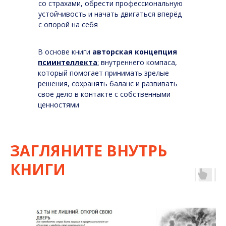
со страхами, обрести профессиональную
устойчивость и начать двигаться вперёд
с опорой на себя
В основе книги
авторская концепция
псиинтеллекта
:
внутреннего компаса,
который помогает принимать зрелые
решения, сохранять баланс и развивать
своё дело в контакте с собственными
ценностями
ЗАГЛЯНИТЕ ВНУТРЬ
КНИГИ