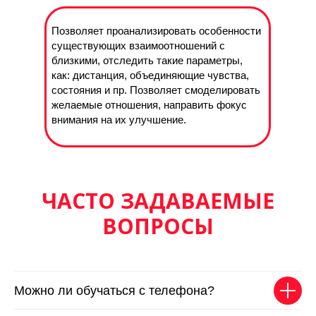
Позволяет проанализировать особенности
существующих взаимоотношений с
близкими, отследить такие параметры,
как: дистанция, объединяющие чувства,
состояния и пр. Позволяет смоделировать
желаемые отношения, направить фокус
внимания на их улучшение.
ЧАСТО ЗАДАВАЕМЫЕ
ВОПРОСЫ
Можно ли обучаться с телефона?