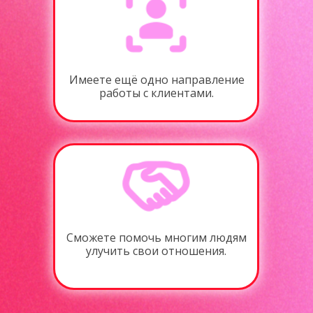
Имеете ещё одно направление
работы с клиентами.
Сможете помочь многим людям
улучить свои отношения.