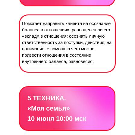
Помогает направить клиента на осознание
баланса в отношениях, равноценен ли его
«вклад» в отношения; осознать личную
ответственность за поступки, действия; на
понимание, с помощью чего можно
привести отношения в состояние
внутреннего баланса, равновесия.
5 ТЕХНИКА.
«Моя семья»
10 июня 10:00 мск