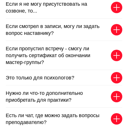
Если я не могу присутствовать на
созвоне, то...
Если смотрел в записи, могу ли задать
вопрос наставнику?
Если пропустил встречу - смогу ли
получить сертификат об окончании
мастер-группы?
Это только для психологов?
Нужно ли что-то дополнительно
приобретать для практики?
Есть ли чат, где можно задать вопросы
преподавателю?