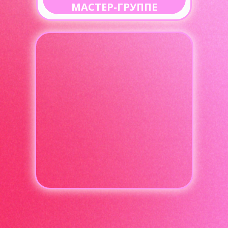
МАСТЕР-ГРУППЕ