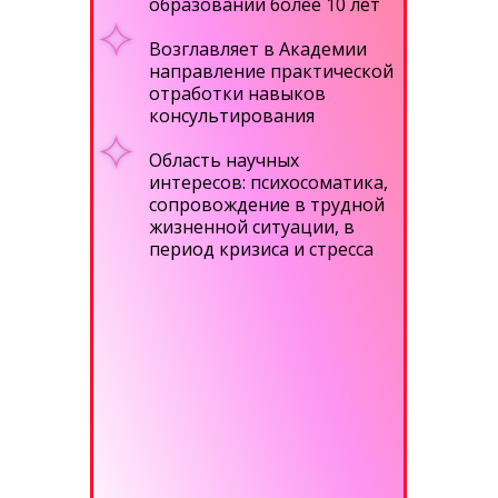
образовании более 10 лет
Возглавляет в Академии
направление практической
отработки навыков
консультирования
Область научных
интересов: психосоматика,
сопровождение в трудной
жизненной ситуации, в
период кризиса и стресса