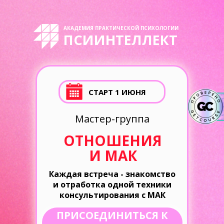
АКАДЕМИЯ ПРАКТИЧЕСКОЙ ПСИХОЛОГИИ
ПСИИНТЕЛЛЕКТ
СТАРТ 1 ИЮНЯ
Мастер-группа
ОТНОШЕНИЯ
И МАК
Каждая встреча - знакомство
и отработка одной техники
консультирования с МАК
ПРИСОЕДИНИТЬСЯ К