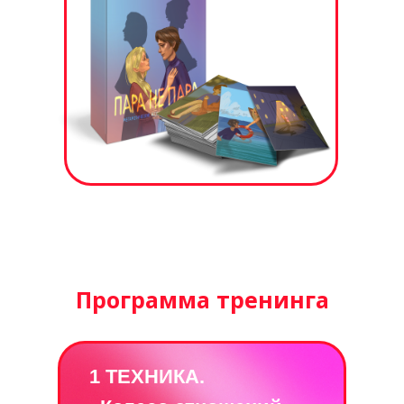
Программа тренинга
1 ТЕХНИКА.