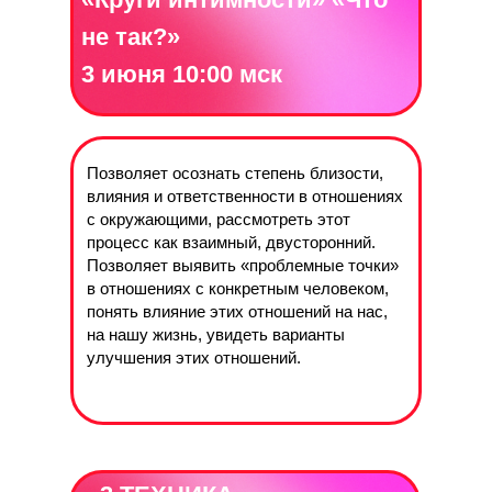
не так?»
3 июня 10:00 мск
Позволяет осознать степень близости,
влияния и ответственности в отношениях
с окружающими, рассмотреть этот
процесс как взаимный, двусторонний.
Позволяет выявить «проблемные точки»
в отношениях с конкретным человеком,
понять влияние этих отношений на нас,
на нашу жизнь, увидеть варианты
улучшения этих отношений.