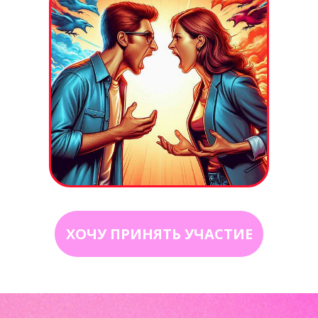
ХОЧУ ПРИНЯТЬ УЧАСТИЕ