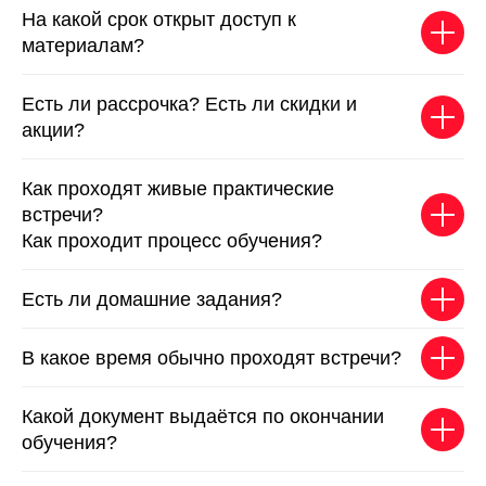
На какой срок открыт доступ к
материалам?
Есть ли рассрочка? Есть ли скидки и
акции?
Как проходят живые практические
встречи?
Как проходит процесс обучения?
Есть ли домашние задания?
В какое время обычно проходят встречи?
Какой документ выдаётся по окончании
обучения?