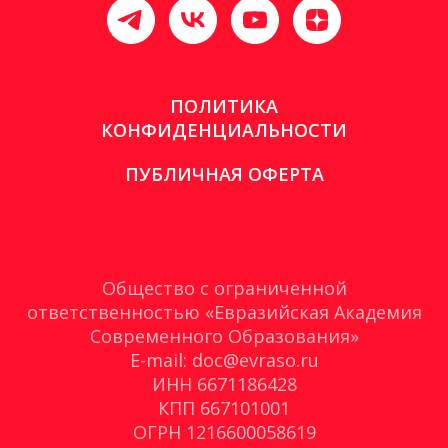
ПОЛИТИКА
КОНФИДЕНЦИАЛЬНОСТИ
ПУБЛИЧНАЯ ОФЕРТА
Общество с ограниченной
ответственностью «Евразийская Академия
Современного Образования»
E-mail: doc@evraso.ru
ИНН 6671186428
КПП 667101001
ОГРН 1216600058619