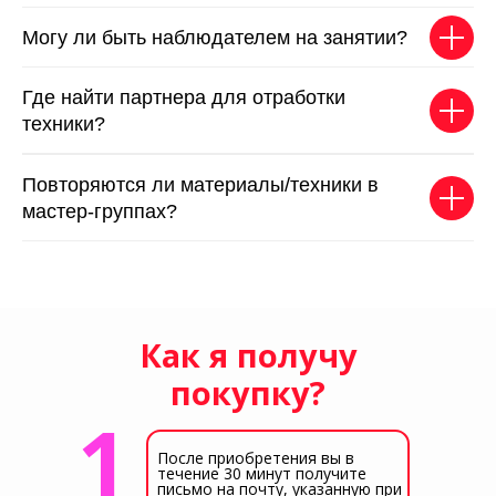
Могу ли быть наблюдателем на занятии?
Где найти партнера для отработки
техники?
Повторяются ли материалы/техники в
мастер-группах?
Как я получу
покупку?
1
После приобретения вы в
течение 30 минут получите
письмо на почту, указанную при