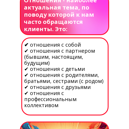
Отношения - наиболее
актуальная тема, по
поводу которой к нам
часто обращаются
клиенты. Это:
✔
отношения с собой
✔ отношения с партнером
(бывшим, настоящим,
будущим)
✔ отношения с детьми
✔ отношения с родителями,
братьями, сестрами (с родом)
✔ отношения с друзьями
✔ отношения с
профессиональным
коллективом