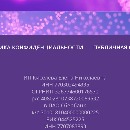
ИКА КОНФИДЕНЦИАЛЬНОСТИ
ПУБЛИЧНАЯ 
ИП Киселева Елена Николаевна
ИНН 770302494335
ОГРНИП 326774600176570
р/с 40802810738720069532
в ПАО Сбербанк
к/с 30101810400000000225
БИК 044525225
ИНН 7707083893