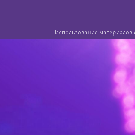
Использование материалов 