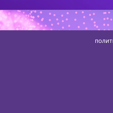
ПОЛИТ