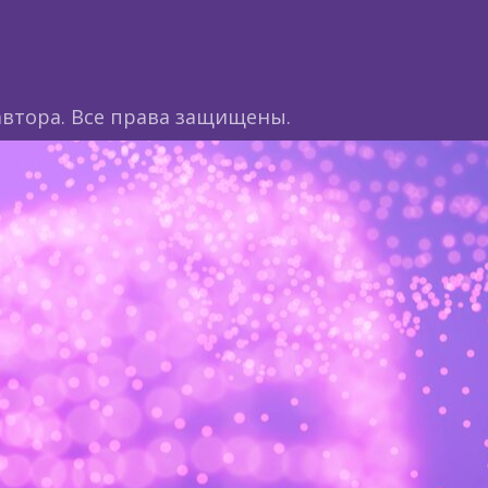
втора. Все права защищены.