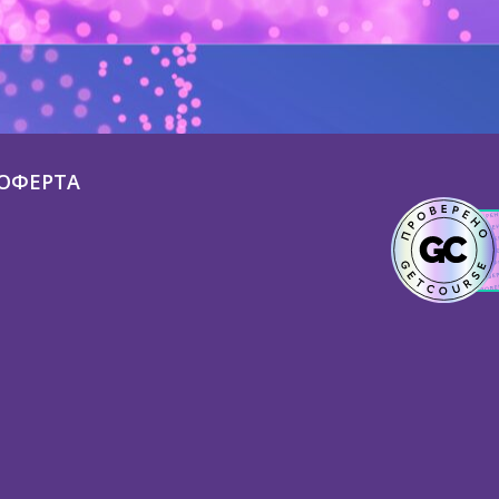
ОФЕРТА