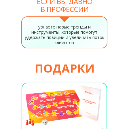
ЕСЛИ ВЫ ДАВНО
В ПРОФЕССИИ
узнаете новые тренды и
инструменты, которые помогут
удержать позиции и увеличить поток
клиентов
ПОДАРКИ