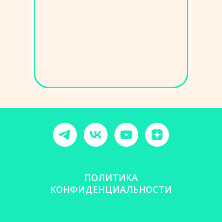
ПОЛИТИКА
КОНФИДЕНЦИАЛЬНОСТИ