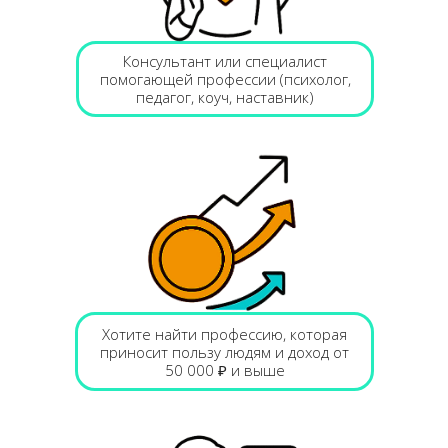
Консультант или специалист
помогающей профессии (психолог,
педагог, коуч, наставник)
Хотите найти профессию, которая
приносит пользу людям и доход от
50 000 ₽ и выше