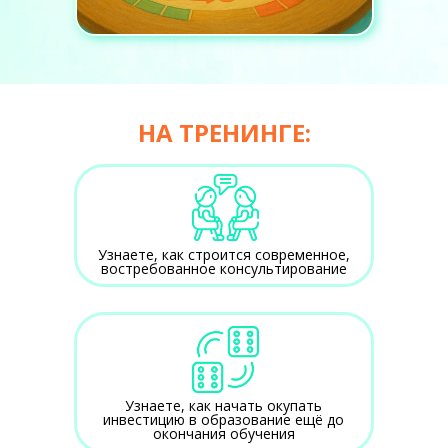
НА ТРЕНИНГЕ:
Узнаете, как строится современное,
востребованное консультирование
Узнаете, как начать окупать
инвестицию в образование ещё до
окончания обучения