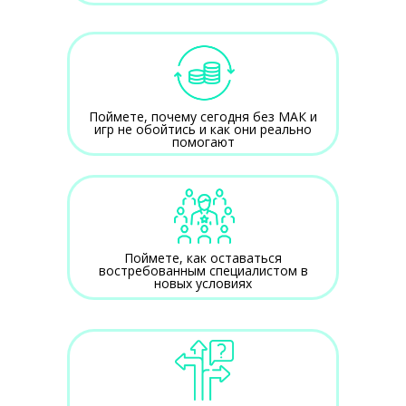
Поймете, почему сегодня без МАК и
игр не обойтись и как они реально
помогают
Поймете, как оставаться
востребованным специалистом в
новых условиях