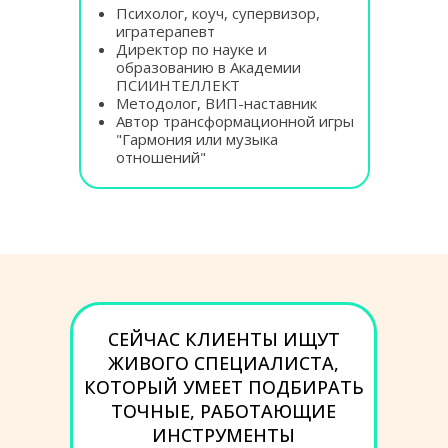
Психолог, коуч, супервизор,
игратерапевт
Директор по науке и
образованию в Академии
ПСИИНТЕЛЛЕКТ
Методолог, ВИП-наставник
Автор трансформационной игры
"Гармония или музыка
отношений"
СЕЙЧАС КЛИЕНТЫ ИЩУТ
ЖИВОГО СПЕЦИАЛИСТА,
КОТОРЫЙ УМЕЕТ ПОДБИРАТЬ
ТОЧНЫЕ, РАБОТАЮЩИЕ
ИНСТРУМЕНТЫ