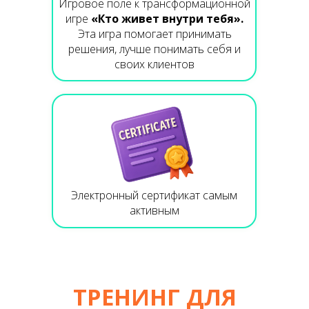
Игровое поле к трансформационной
игре
«Кто живет внутри тебя».
Эта игра помогает принимать
решения, лучше понимать себя и
своих клиентов
Электронный сертификат самым
активным
ТРЕНИНГ ДЛЯ