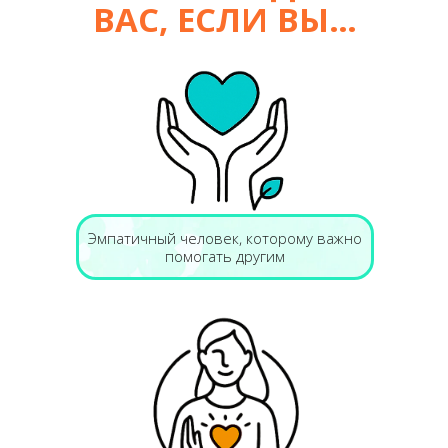
ВАС, ЕСЛИ ВЫ…
Эмпатичный человек, которому важно
помогать другим