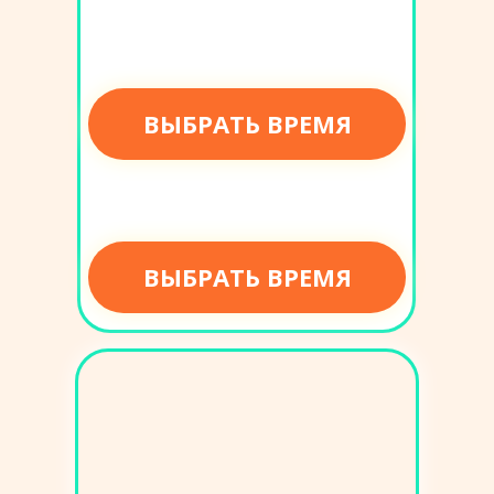
ВЫБРАТЬ ВРЕМЯ
ВЫБРАТЬ ВРЕМЯ