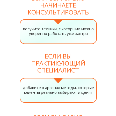
НАЧИНАЕТЕ
КОНСУЛЬТИРОВАТЬ
получите техники, с которыми можно
уверенно работать уже завтра
ЕСЛИ ВЫ
ПРАКТИКУЮЩИЙ
СПЕЦИАЛИСТ
добавите в арсенал методы, которые
клиенты реально выбирают и ценят