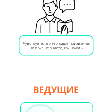
Чувствуете, что это ваше призвание,
но пока не знаете, как начать
ВЕДУЩИЕ