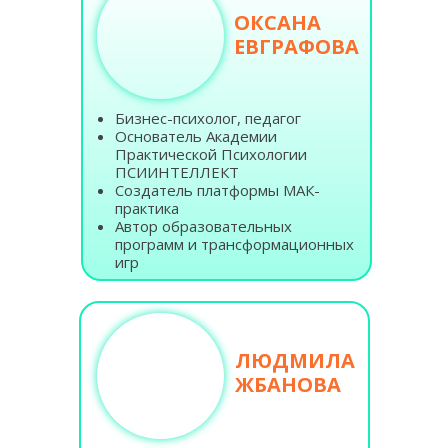
ОКСАНА
ЕВГРАФОВА
Бизнес-психолог, педагог
Основатель Академии
Практической Психологии
ПСИИНТЕЛЛЕКТ
Создатель платформы МАК-
практика
Автор образовательных
программ и трансформационных
игр
ЛЮДМИЛА
ЖБАНОВА