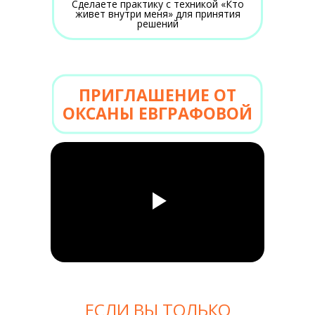
Сделаете практику с техникой «Кто
живет внутри меня» для принятия
решений
ПРИГЛАШЕНИЕ ОТ
ОКСАНЫ ЕВГРАФОВОЙ
ЕСЛИ ВЫ ТОЛЬКО