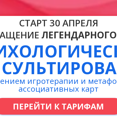
СТАРТ 30 АПРЕЛЯ
РАЩЕНИЕ
ЛЕГЕНДАРНОГО
ИХОЛОГИЧЕС
СУЛЬТИРОВ
ением игротерапии и метаф
ассоциативных карт
ПЕРЕЙТИ К ТАРИФАМ