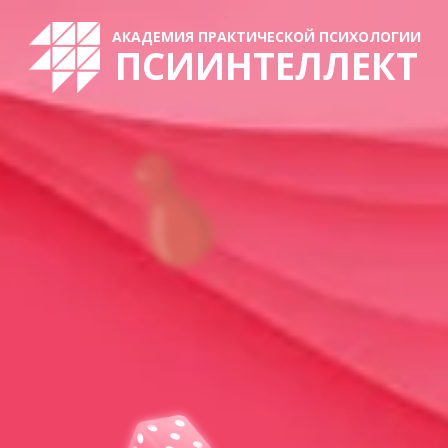
АКАДЕМИЯ ПРАКТИЧЕСКОЙ ПСИХОЛОГИИ
ПСИИНТЕЛЛЕКТ