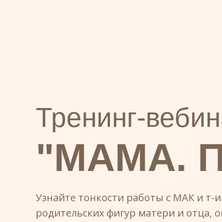
Тренинг-вебин
"МАМА. 
Узнайте тонкости работы с МАК и т-
родительских фигур матери и отца,