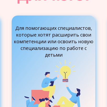
Для помогающих специалистов,
которые хотят расширить свои
компетенции или освоить новую
специализацию по работе с
детьми