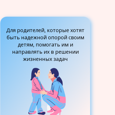
Для родителей, которые хотят
быть надежной опорой своим
детям, помогать им и
направлять их в решении
жизненных задач