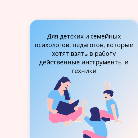
Для детских и семейных
психологов, педагогов, которые
хотят взять в работу
действенные инструменты и
техники